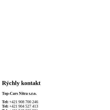
Rýchly
kontakt
Top-Cars Nitra s.r.o.
Tel:
+421 908 700 246
Tel:
+421 904 527 413